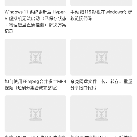
Windows 11 系统更新后 Hyper-
手动把115影视在windows创建
V 虚拟机无法启动（已保存状态
软链接代码
+ 物理磁盘直通挂载）解决方案
记录
如何使用FFmpeg合并多个MP4
夸克网盘文件上传、转存、批量
视频（短剧分集合成完整版）
分享接口代码