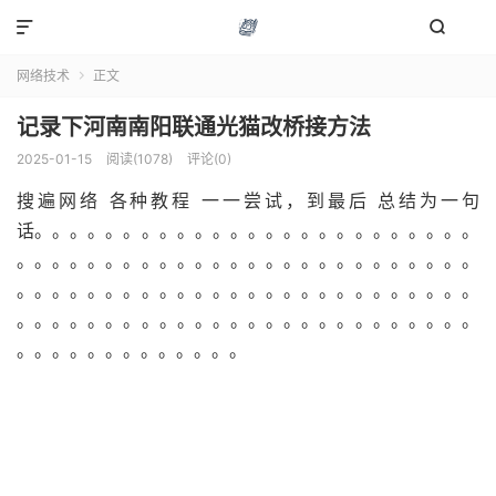


网络技术
正文

记录下河南南阳联通光猫改桥接方法
2025-01-15
阅读(1078)
评论(0)
搜遍网络 各种教程 一一尝试，到最后 总结为一句
话。。。。。。。。。。。。。。。。。。。。。。。。。
。。。。。。。。。。。。。。。。。。。。。。。。。。
。。。。。。。。。。。。。。。。。。。。。。。。。。
。。。。。。。。。。。。。。。。。。。。。。。。。。
。。。。。。。。。。。。。