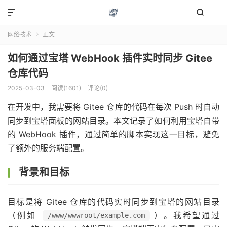


网络技术
正文

如何通过宝塔 WebHook 插件实时同步 Gitee
仓库代码
2025-03-03
阅读(1601)
评论(0)
在开发中，我需要将 Gitee 仓库的代码在每次 Push 时自动
同步到宝塔面板的网站目录。本文记录了如何利用宝塔自带
的 WebHook 插件，通过简单的脚本实现这一目标，避免
了额外的服务端配置。
背景和目标
目标是将 Gitee 仓库的代码实时同步到宝塔的网站目录
（例如
）。我希望通过
/www/wwwroot/example.com