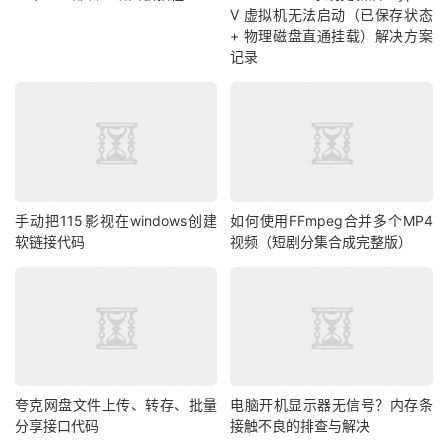
V 虚拟机无法启动（已保存状态
+ 物理磁盘直通挂载）解决方案
记录
手动把115影视在windows创建
如何使用FFmpeg合并多个MP4
软链接代码
视频（短剧分集合成完整版）
夸克网盘文件上传、转存、批量
电脑开机显示器无信号？内存条
分享接口代码
接触不良的排查与解决