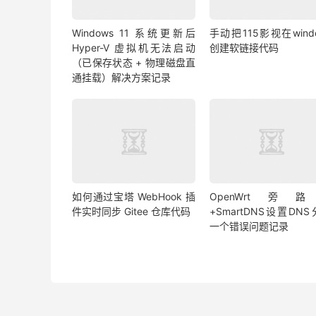
Windows 11 系统更新后
手动把115影视在wind
Hyper-V 虚拟机无法启动
创建软链接代码
（已保存状态 + 物理磁盘直
通挂载）解决方案记录
如何通过宝塔 WebHook 插
OpenWrt旁
件实时同步 Gitee 仓库代码
+SmartDNS设置DN
一个错误问题记录