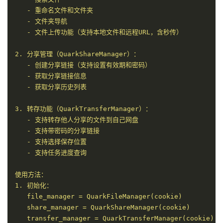
   - 重命名文件和文件夹

   - 文件夹导航

   - 文件上传功能（支持本地文件和远程URL，含秒传）

2. 分享管理（QuarkShareManager）：

   - 创建分享链接（支持设置有效期和密码）

   - 获取分享链接信息

   - 获取分享历史列表

3. 转存功能（QuarkTransferManager）：

   - 支持转存他人分享的文件到自己网盘

   - 支持带密码的分享链接

   - 支持选择保存位置

   - 支持任务进度查询

使用方法：

1. 初始化：

   file_manager = QuarkFileManager(cookie)

   share_manager = QuarkShareManager(cookie)

   transfer_manager = QuarkTransferManager(cookie)
