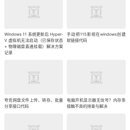
Windows 11 系统更新后 Hyper-
手动把115影视在windows创建
V 虚拟机无法启动（已保存状态
软链接代码
+ 物理磁盘直通挂载）解决方案
记录
夸克网盘文件上传、转存、批量
电脑开机显示器无信号？内存条
分享接口代码
接触不良的排查与解决