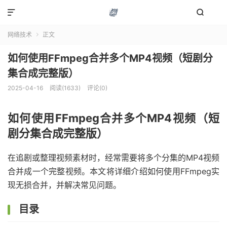


网络技术
正文

如何使用FFmpeg合并多个MP4视频（短剧分
集合成完整版）
2025-04-16
阅读(1633)
评论(0)
如何使用FFmpeg合并多个MP4视频（短
剧分集合成完整版）
在追剧或整理视频素材时，经常需要将多个分集的MP4视频
合并成一个完整视频。本文将详细介绍如何使用FFmpeg实
现无损合并，并解决常见问题。
目录