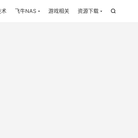

技术
飞牛NAS
游戏相关
资源下载
