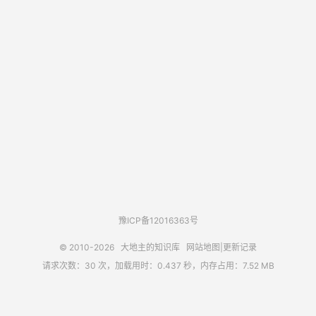
豫ICP备12016363号
© 2010-2026
大地主的知识库
网站地图
|
更新记录
请求次数：30 次，加载用时：0.437 秒，内存占用：7.52 MB