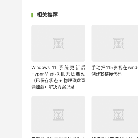
相关推荐
Windows 11 系统更新后
手动把115影视在wind
Hyper-V 虚拟机无法启动
创建软链接代码
（已保存状态 + 物理磁盘直
通挂载）解决方案记录