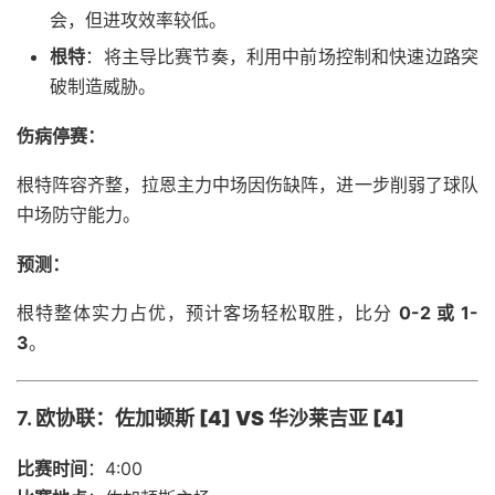
会，但进攻效率较低。
根特
：将主导比赛节奏，利用中前场控制和快速边路突
破制造威胁。
伤病停赛
：
根特阵容齐整，拉恩主力中场因伤缺阵，进一步削弱了球队
中场防守能力。
预测
：
根特整体实力占优，预计客场轻松取胜，比分
0-2 或 1-
3
。
7.
欧协联：佐加顿斯 [4] VS 华沙莱吉亚 [4]
比赛时间
：4:00