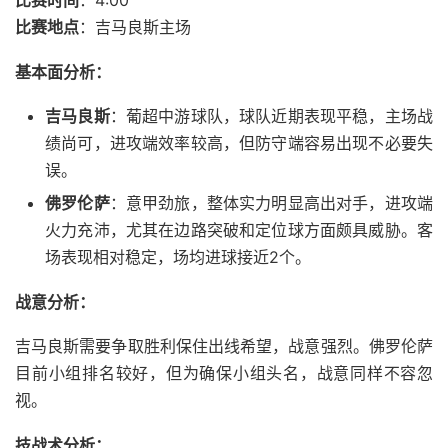
比赛时间
：4:00
比赛地点
：吉马良斯主场
基本面分析
：
吉马良斯
：葡超中游球队，球队近期表现平稳，主场战
绩尚可，进攻端效率较高，但防守端容易出现不必要失
误。
佛罗伦萨
：意甲劲旅，整体实力明显高出对手，进攻端
火力充沛，尤其在边路突破和定位球方面颇具威胁。客
场表现相对稳定，场均进球接近2个。
战意分析
：
吉马良斯需要争取胜利保住出线希望，战意强烈。佛罗伦萨
目前小组排名较好，但为确保小组头名，战意同样不容忽
视。
技战术分析
：