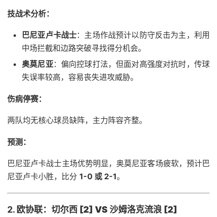
技战术分析
：
巴尼亚卢卡战士
：主场作战预计以防守反击为主，利用
中场拦截和边路突破寻找得分机会。
奥莫尼亚
：偏向控球打法，但面对高强度对抗时，传球
失误率较高，容易丧失进攻威胁。
伤病停赛
：
两队均无核心球员缺阵，主力阵容齐整。
预测
：
巴尼亚卢卡战士主场优势明显，奥莫尼亚客场疲软，预计巴
尼亚卢卡小胜，比分
1-0 或 2-1
。
2.
欧协联：切尔西 [2] VS 沙姆洛克流浪 [2]