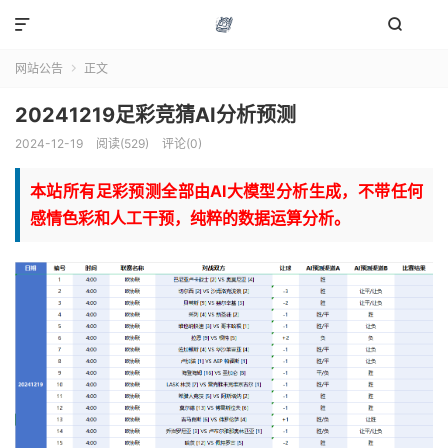


网站公告
正文

20241219足彩竞猜AI分析预测
2024-12-19
阅读(529)
评论(0)
本站所有足彩预测全部由AI大模型分析生成，不带任何
感情色彩和人工干预，纯粹的数据运算分析。