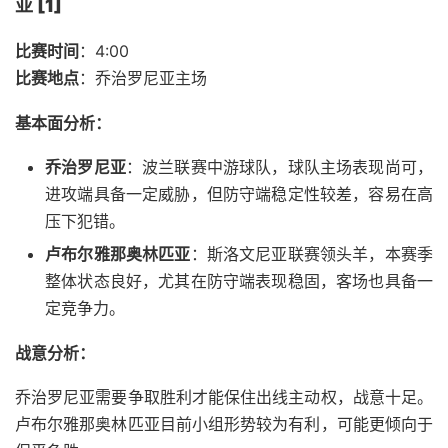
亚 [1]
比赛时间
：4:00
比赛地点
：乔治罗尼亚主场
基本面分析
：
乔治罗尼亚
：波兰联赛中游球队，球队主场表现尚可，
进攻端具备一定威胁，但防守端稳定性较差，容易在高
压下犯错。
卢布尔雅那奥林匹亚
：斯洛文尼亚联赛领头羊，本赛季
整体状态良好，尤其在防守端表现稳固，客场也具备一
定竞争力。
战意分析
：
乔治罗尼亚需要争取胜利才能保住出线主动权，战意十足。
卢布尔雅那奥林匹亚目前小组形势较为有利，可能更倾向于