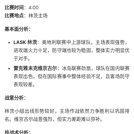
比赛时间
：4:00
比赛地点
：林茨主场
基本面分析
：
LASK 林茨
：奥地利联赛中上游球队，主场表现强势，
进攻端火力十足，防守端也较为稳固，整体实力明显优
于对手。
雷克雅未克维京古尔
：冰岛联赛劲旅，球队在国内联赛
表现出色，但在国际赛事中整体经验不足，且客场防守
表现较差。
战意分析
：
林茨小组出线形势较好，主场作战依然力争胜利以巩固排
名。维京古尔战意强烈，但实力差距难以弥补。
技战术分析
：