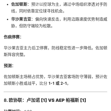
佐加顿斯
：预计以控球为主，通过中场组织渗透对手防
线，同时依靠定位球寻找机会。
华沙莱吉亚
：偏向快速反击，利用边路速度优势制造威
胁，但防守端较为松散。
伤病停赛
：
华沙莱吉亚主力后卫停赛，防线稳定性进一步降低。佐加顿
斯阵容完整。
预测
：
佐加顿斯主场稍占优势，华沙莱吉亚客场防守薄弱，预计佐
加顿斯小胜或战平，比分
1-1 或 2-1
。
8.
欧协联：卢加诺 [1] VS AEP 帕福斯 [1]