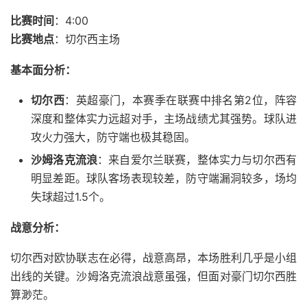
比赛时间
：4:00
比赛地点
：切尔西主场
基本面分析
：
切尔西
：英超豪门，本赛季在联赛中排名第2位，阵容
深度和整体实力远超对手，主场战绩尤其强势。球队进
攻火力强大，防守端也极其稳固。
沙姆洛克流浪
：来自爱尔兰联赛，整体实力与切尔西有
明显差距。球队客场表现较差，防守端漏洞较多，场均
失球超过1.5个。
战意分析
：
切尔西对欧协联志在必得，战意高昂，本场胜利几乎是小组
出线的关键。沙姆洛克流浪战意虽强，但面对豪门切尔西胜
算渺茫。