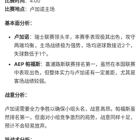
比赛时间
：4:00
比赛地点
：卢加诺主场
基本面分析
：
卢加诺
：瑞士联赛领头羊，本赛季表现极其出色，攻守
两端均衡，主场战绩极为强势，场均进球数接近2个，
失球数低于1个。
AEP 帕福斯
：塞浦路斯联赛排名第一，虽然在本国联赛
中表现出色，但整体实力与卢加诺有一定差距，尤其是
客场战绩较弱。
战意分析
：
卢加诺需要全力争胜以确保小组头名，战意高昂。帕福斯虽
然排名第一，但面对小组竞争激烈的局势，战意同样十足，
预计不会轻易放弃。
技战术分析
：