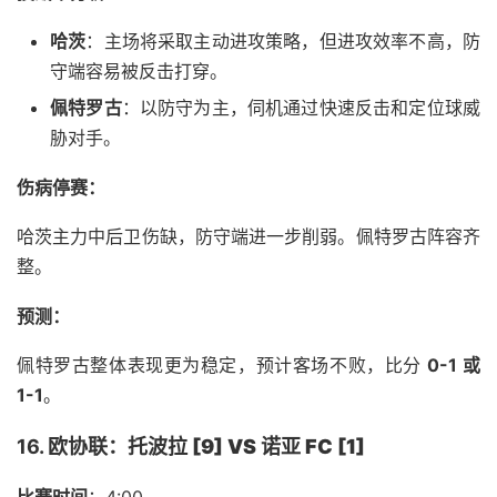
哈茨
：主场将采取主动进攻策略，但进攻效率不高，防
守端容易被反击打穿。
佩特罗古
：以防守为主，伺机通过快速反击和定位球威
胁对手。
伤病停赛
：
哈茨主力中后卫伤缺，防守端进一步削弱。佩特罗古阵容齐
整。
预测
：
佩特罗古整体表现更为稳定，预计客场不败，比分
0-1 或
1-1
。
16.
欧协联：托波拉 [9] VS 诺亚 FC [1]