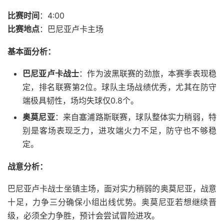
比赛时间
：4:00
比赛地点
：巴尼亚卢卡主场
基本面分析
：
巴尼亚卢卡战士
：作为波黑联赛的劲旅，本赛季表现稳
定，排名联赛第2位。球队主场战绩优秀，尤其在防守
端极具韧性，场均失球仅0.8个。
奥莫尼亚
：来自塞浦路斯联赛，球队整体实力稍弱，特
别是客场表现乏力，进攻端火力不足，防守也不够稳
定。
战意分析
：
巴尼亚卢卡战士坐镇主场，面对实力稍弱的奥莫尼亚，战意
十足，力争三分确保小组出线优势。奥莫尼亚若想继续晋
级，必须全力争胜，预计会尝试冒险进攻。