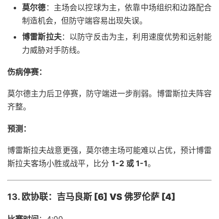
莫尔德
：主场会以控球为主，依靠中场组织和边路配合
制造机会，但防守端容易出现失误。
博雷斯拉夫
：以防守反击为主，利用速度优势和远射能
力威胁对手防线。
伤病停赛
：
莫尔德主力后卫停赛，防守端进一步削弱。博雷斯拉夫阵容
齐整。
预测
：
博雷斯拉夫战意更强，莫尔德主场可能难以占优，预计博雷
斯拉夫客场小胜或战平，比分
1-2 或 1-1
。
13.
欧协联：吉马良斯 [6] VS 佛罗伦萨 [4]