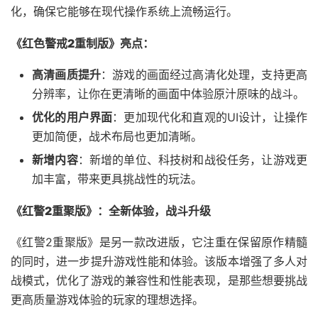
化，确保它能够在现代操作系统上流畅运行。
《红色警戒2重制版》亮点
：
高清画质提升
：游戏的画面经过高清化处理，支持更高
分辨率，让你在更清晰的画面中体验原汁原味的战斗。
优化的用户界面
：更加现代化和直观的UI设计，让操作
更加简便，战术布局也更加清晰。
新增内容
：新增的单位、科技树和战役任务，让游戏更
加丰富，带来更具挑战性的玩法。
《红警2重聚版》：全新体验，战斗升级
《红警2重聚版》是另一款改进版，它注重在保留原作精髓
的同时，进一步提升游戏性能和体验。该版本增强了多人对
战模式，优化了游戏的兼容性和性能表现，是那些想要挑战
更高质量游戏体验的玩家的理想选择。