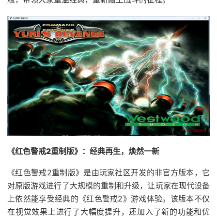
《红色警戒2重制版》：经典再生，焕然一新
《红色警戒2重制版》是由玩家社区开发的非官方版本，它
对原版游戏进行了大规模的重制和升级，让玩家在现代设备
上依然能享受经典的《红色警戒2》游戏体验。该版本不仅
在视觉效果上进行了大幅度提升，还加入了新的功能和优