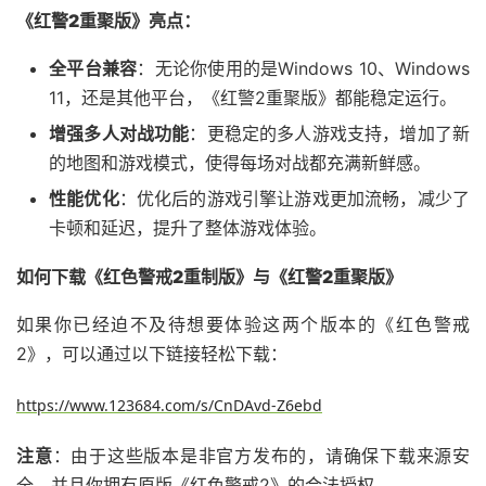
《红警2重聚版》亮点
：
全平台兼容
：无论你使用的是Windows 10、Windows
11，还是其他平台，《红警2重聚版》都能稳定运行。
增强多人对战功能
：更稳定的多人游戏支持，增加了新
的地图和游戏模式，使得每场对战都充满新鲜感。
性能优化
：优化后的游戏引擎让游戏更加流畅，减少了
卡顿和延迟，提升了整体游戏体验。
如何下载《红色警戒2重制版》与《红警2重聚版》
如果你已经迫不及待想要体验这两个版本的《红色警戒
2》，可以通过以下链接轻松下载：
https://www.123684.com/s/CnDAvd-Z6ebd
注意
：由于这些版本是非官方发布的，请确保下载来源安
全，并且你拥有原版《红色警戒2》的合法授权。