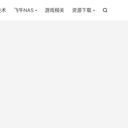

技术
飞牛NAS
游戏相关
资源下载
