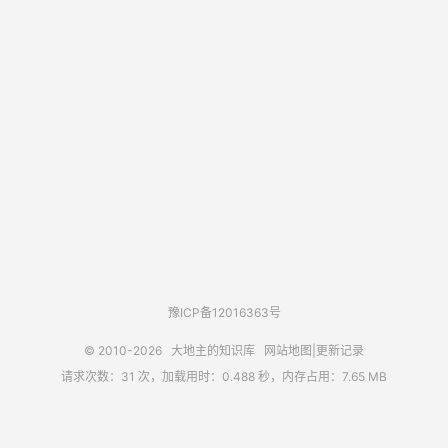
豫ICP备12016363号
© 2010-2026
大地主的知识库
网站地图
|
更新记录
请求次数：31 次，加载用时：0.488 秒，内存占用：7.65 MB